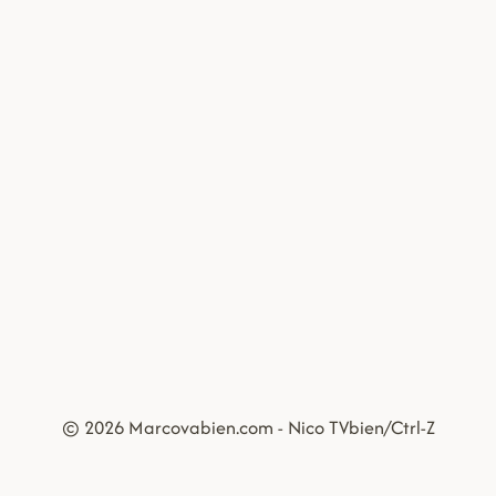
© 2026 Marcovabien.com - Nico TVbien/Ctrl-Z