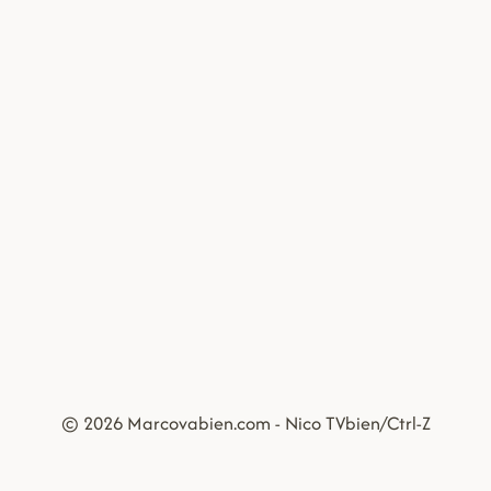
© 2026 Marcovabien.com - Nico TVbien/Ctrl-Z