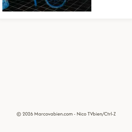
© 2026 Marcovabien.com - Nico TVbien/Ctrl-Z