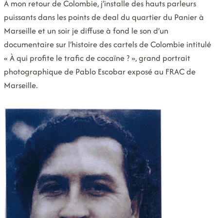
À mon retour de Colombie, j’installe des hauts parleurs
puissants dans les points de deal du quartier du Panier à
Marseille et un soir je diffuse à fond le son d’un
documentaire sur l’histoire des cartels de Colombie intitulé
« À qui profite le trafic de cocaïne ? », grand portrait
photographique de Pablo Escobar exposé au FRAC de
Marseille.