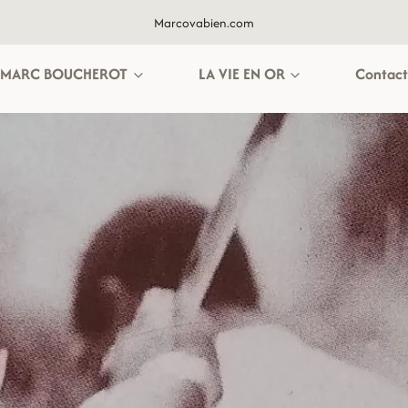
Marcovabien.com
MARC BOUCHEROT
LA VIE EN OR
Contact