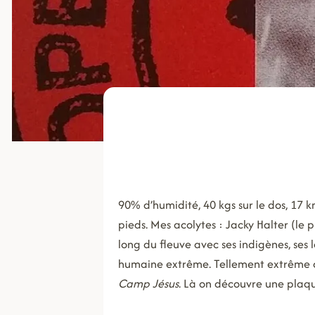
90% d’humidité, 40 kgs sur le dos, 17
pieds. Mes acolytes : Jacky Halter (le
long du fleuve avec ses indigènes, ses
humaine extrême. Tellement extrême q
Camp Jésus
. Là on découvre une plaqu